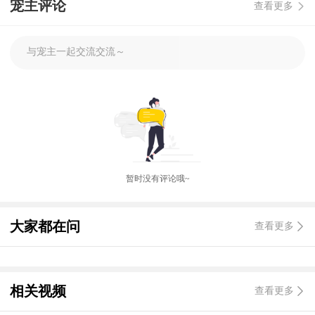
势，提供一体化服务，解决宠物健康需求。
宠主评论
查看更多
与宠主一起交流交流～
暂时没有评论哦~
大家都在问
查看更多
相关视频
查看更多