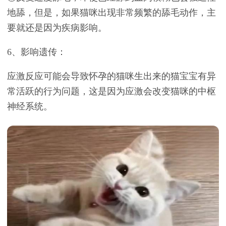
地舔，但是，如果猫咪出现非常频繁的舔毛动作，主
要就还是因为疾病影响。
6、影响遗传：
应激反应可能会导致怀孕的猫咪生出来的猫宝宝有异
常活跃的行为问题，这是因为应激会改变猫咪的中枢
神经系统。