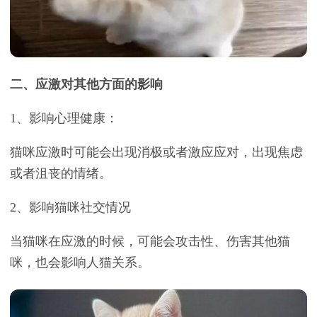
二、应激对其他方面的影响
1、影响心理健康：
猫咪应激时可能会出现消极或者激应应对，出现焦虑
或者沮丧的情绪。
2、影响猫咪社交情况
当猫咪在应激的时候，可能会攻击性、伤害其他猫
咪，也会影响人猫关系。