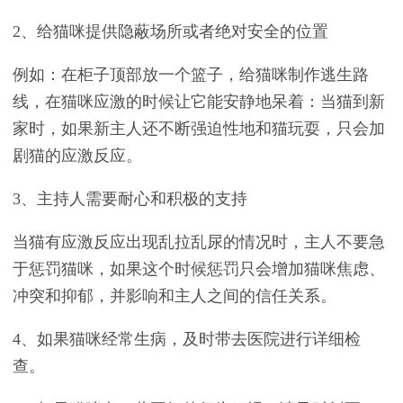
2、给猫咪提供隐蔽场所或者绝对安全的位置
例如：在柜子顶部放一个篮子，给猫咪制作逃生路
线，在猫咪应激的时候让它能安静地呆着：当猫到新
家时，如果新主人还不断强迫性地和猫玩耍，只会加
剧猫的应激反应。
3、主持人需要耐心和积极的支持
当猫有应激反应出现乱拉乱尿的情况时，主人不要急
于惩罚猫咪，如果这个时候惩罚只会增加猫咪焦虑、
冲突和抑郁，并影响和主人之间的信任关系。
4、如果猫咪经常生病，及时带去医院进行详细检
查。