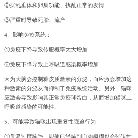
②扰乱垂体和卵巢功能、扰乱正常的发情
③严重时导致死胎、流产
4、影响免疫系统：
①免疫下降导致传腹概率大大增加
②免疫下降导致上呼吸道感染概率增加
因为大脑会控制糖皮质激素的分泌，而应激会增加这
种激素的分泌从而抑制了免疫系统活动。另外，猫咪
应激会导致影响其正常免疫球蛋白，从而增加猫咪上
呼吸道感染的可能性。
5、可能导致猫咪出现重复性强迫行为
①反复过度舔毛，即使已经舔到血肉模糊也会强迫性