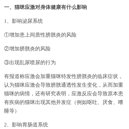
一、猫咪应激对身体健康有什么影响
1、影响泌尿系统
①增加患上间质性膀胱炎的风险
②增加膀胱炎的风险
③出现乱尿喷尿的行为
有报道称应激会加重猫咪特发性膀胱炎的临床症状，
认为猫咪应激会导致膀胱通透性发生变化，从而加重
猫咪的病情，还有研究表明，应激反应会导致原本患
有疾病的猫咪出现其他并发症（例如呕吐、厌食、嗜
睡等）
2、影响胃肠道系统