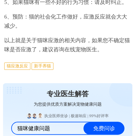
5、如果猫咪有一些不好的行为习惯：请及时纠正。
6、预防：猫的社会化工作做好，应激反应就会大大
减少。
以上就是关于猫咪应激的相关内容，如果您不确定猫
咪是否应激了，建议咨询在线宠物医生。
猫应激反应
新手养猫
专业医生解答
为您提供优质方案解决宠物健康问题
执业医师坐诊 | 极速响应 | 99%好评率
猫咪健康问题
免费问诊