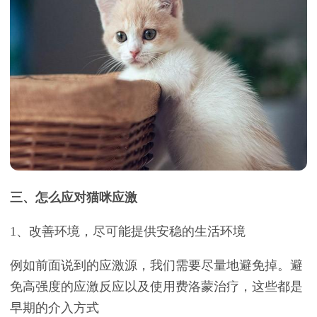
三、怎么应对猫咪应激
1、改善环境，尽可能提供安稳的生活环境
例如前面说到的应激源，我们需要尽量地避免掉。避
免高强度的应激反应以及使用费洛蒙治疗，这些都是
早期的介入方式