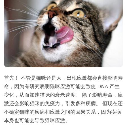
首先！ 不管是猫咪还是人，出现应激都会直接影响寿
命，因为有研究表明猫咪应激可能会致使 DNA 产生
变化，从而加速猫咪的衰老速度。 除了影响寿命，应
激还会影响猫咪的免疫力，引发多种疾病。 但现在还
不确定猫咪的疾病和应激之间的因果关系，因为疾病
本身也可能会导致猫咪应激。