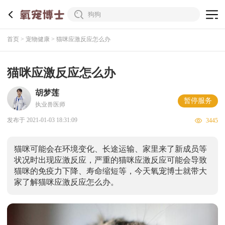
首页
宠物健康
猫咪应激反应怎么办
猫咪应激反应怎么办
胡梦莲
暂停服务
执业兽医师
发布于 2021-01-03 18:31:09
3445
猫咪可能会在环境变化、长途运输、家里来了新成员等
状况时出现应激反应，严重的猫咪应激反应可能会导致
猫咪的免疫力下降、寿命缩短等，今天氧宠博士就带大
家了解猫咪应激反应怎么办。