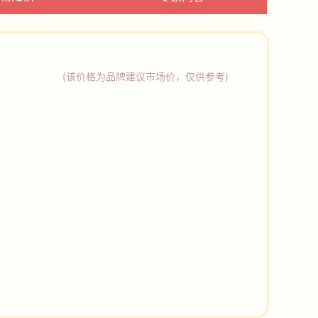
(该价格为品牌建议市场价，仅供参考)