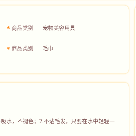
商品类别
宠物美容用具
商品类别
毛巾
干吸水，不褪色；2.不沾毛发，只要在水中轻轻一