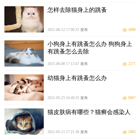
怎样去除猫身上的跳蚤
2021-06-12 17:00:35
发布
3089
小狗身上有跳蚤怎么办 狗狗身上
有跳蚤怎么去除
2021-06-08 17:13:47
发布
2271
幼猫身上有跳蚤怎么办
2021-05-25 16:40:35
发布
9807
猫皮肤病有哪些？猫癣会感染人
2021-05-11 17:21:30
发布
2083