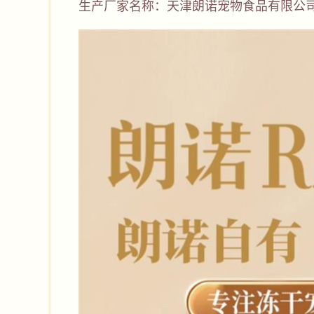
生产厂家名称：天津朗诺宠物食品有限公