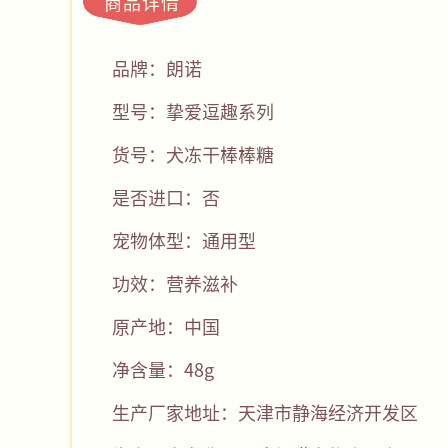
商品详情
品牌：朗诺
型号：挚爱逗趣系列
货号：犬冻干棒棒糖
是否进口：否
宠物体型：通用型
功效：营养滋补
原产地：中国
净含量：48g
生产厂家地址：天津市静海经济开发区