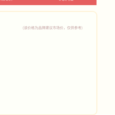
(该价格为品牌建议市场价，仅供参考)