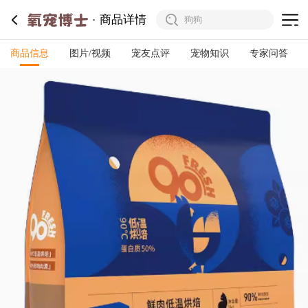
商品详情
商品信息
图片/视频
宠友点评
宠物知识
专家问答