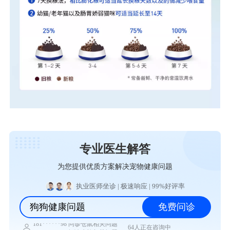
专业医生解答
为您提供优质方案解决宠物健康问题
执业医师坐诊 | 极速响应 | 99%好评率
狗狗健康问题
免费问诊
64人正在咨询中
181******98 问诊仓鼠相关问题