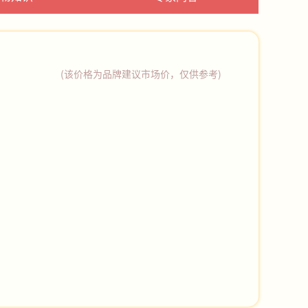
(该价格为品牌建议市场价，仅供参考)