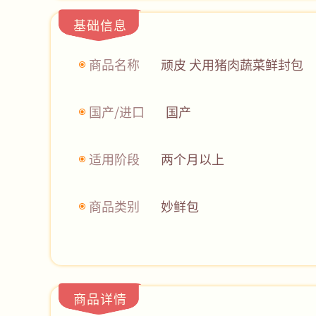
基础信息
商品名称
顽皮 犬用猪肉蔬菜鲜封包
国产/进口
国产
适用阶段
两个月以上
商品类别
妙鲜包
商品详情