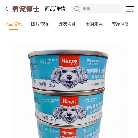
商品详情
商品信息
图片/视频
宠友点评
宠物知识
专家问答