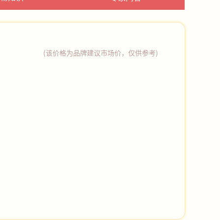
(该价格为品牌建议市场价，仅供参考)