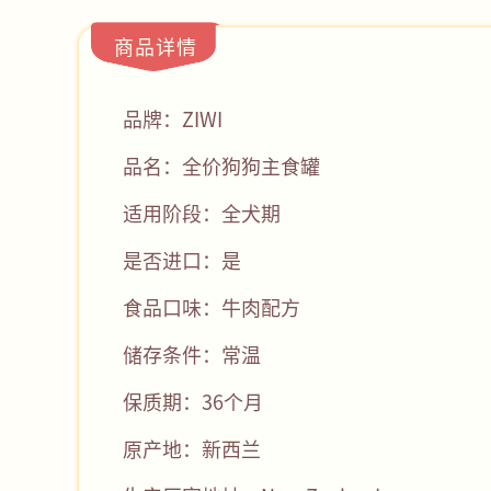
商品详情
品牌：ZIWI
品名：全价狗狗主食罐
适用阶段：全犬期
是否进口：是
食品口味：牛肉配方
储存条件：常温
保质期：36个月
原产地：新西兰