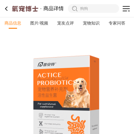
商品详情
商品信息
图片/视频
宠友点评
宠物知识
专家问答