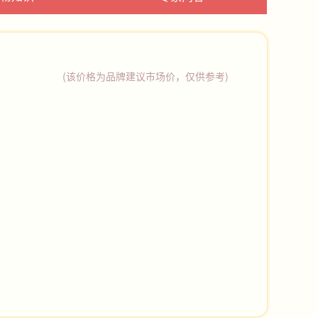
(该价格为品牌建议市场价，仅供参考)