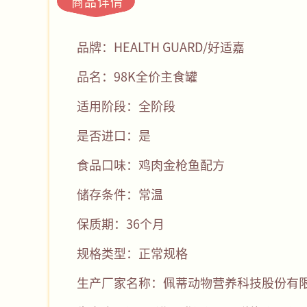
商品详情
品牌：HEALTH GUARD/好适嘉
品名：98K全价主食罐
适用阶段：全阶段
是否进口：是
食品口味：鸡肉金枪鱼配方
储存条件：常温
保质期：36个月
规格类型：正常规格
生产厂家名称：佩蒂动物营养科技股份有