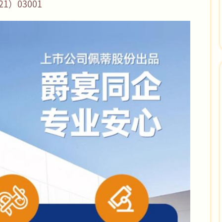
）03001