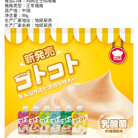
食品口味：鸡肉芝士咕噜酱
规格类型：正常规格
原产地：中国
净含量：90g
生产厂家地址：地狱厨房
生产厂家名称：地狱厨房