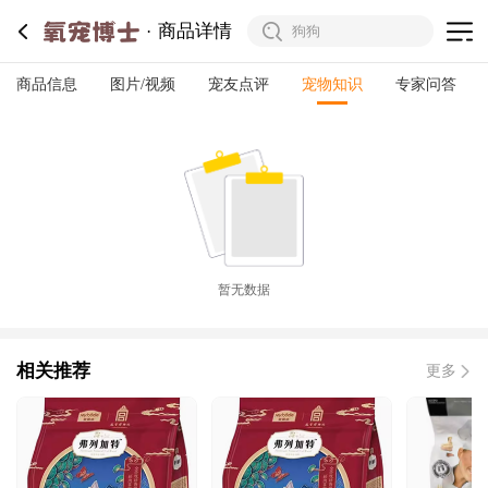
商品详情
商品信息
图片/视频
宠友点评
宠物知识
专家问答
暂无数据
相关推荐
更多