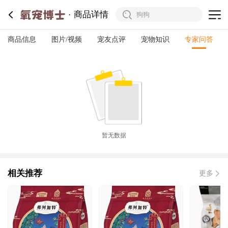
商品详情
商品信息
图片/视频
宠友点评
宠物知识
专家问答
暂无数据
相关推荐
更多