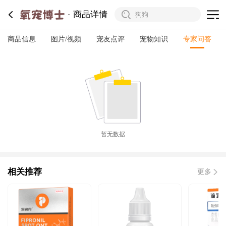
商品详情
商品信息
图片/视频
宠友点评
宠物知识
专家问答
暂无数据
相关推荐
更多