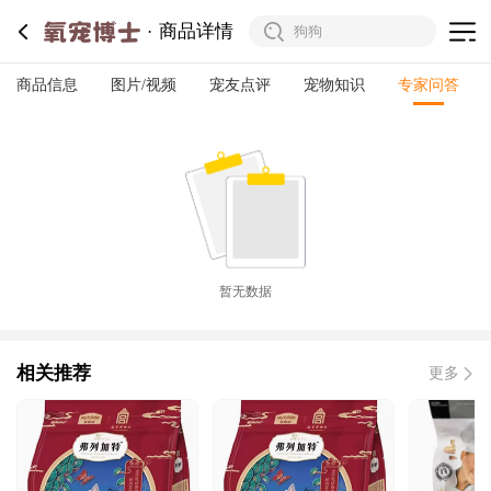
商品详情
商品信息
图片/视频
宠友点评
宠物知识
专家问答
暂无数据
相关推荐
更多