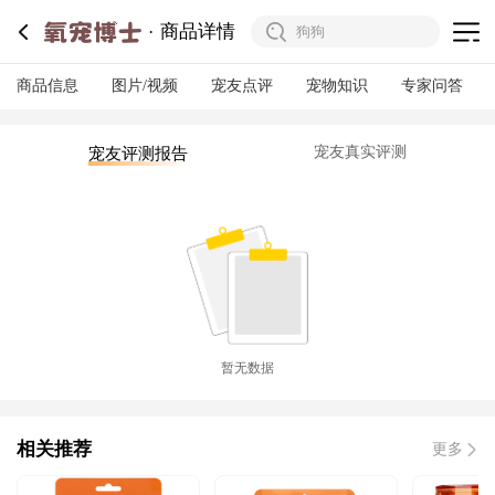
商品详情
商品信息
图片/视频
宠友点评
宠物知识
专家问答
宠友真实评测
宠友评测报告
暂无数据
相关推荐
更多