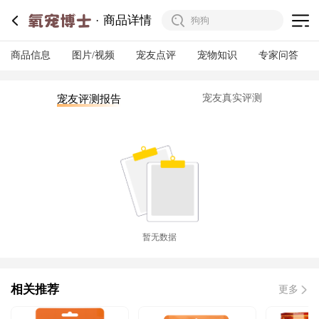
商品详情
商品信息
图片/视频
宠友点评
宠物知识
专家问答
宠友真实评测
宠友评测报告
暂无数据
相关推荐
更多