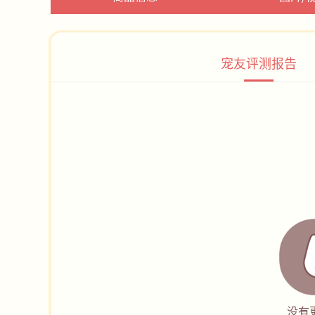
宠友评测报告
没有