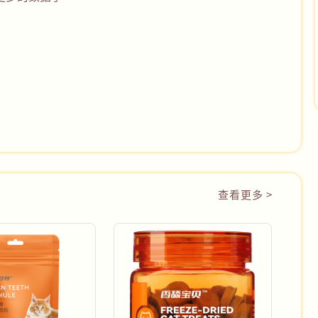
查看更多 >