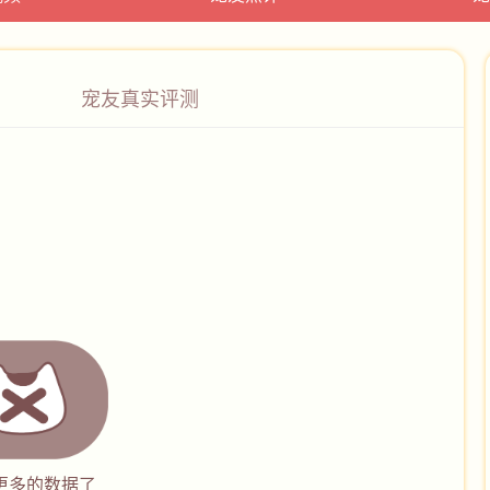
宠友真实评测
更多的数据了