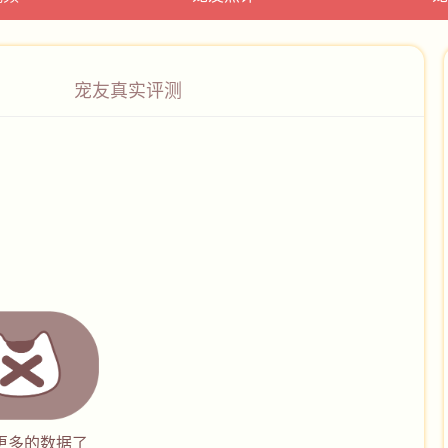
宠友真实评测
更多的数据了