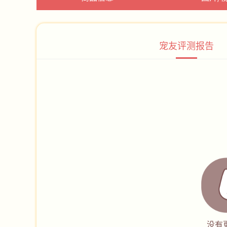
宠友评测报告
没有