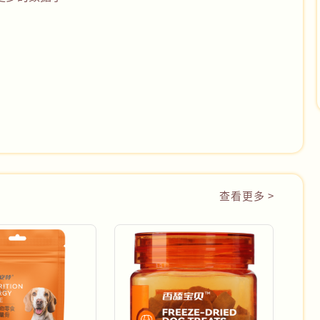
查看更多 >