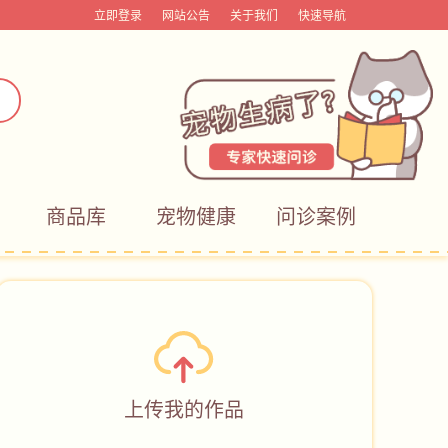
立即登录
网站公告
关于我们
快速导航
商品库
宠物健康
问诊案例
上传我的作品