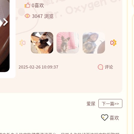
0
喜欢
3047
浏览
2025-02-26 10:09:37
评论
爱尿
下一篇>>
喜欢