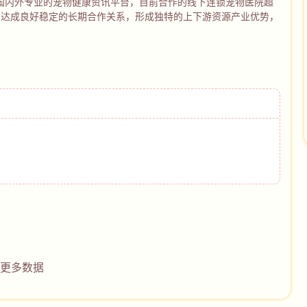
国内外专业的宠物健康资讯平台，目前合作的线下连锁宠物医院超
机构达成良好稳定的长期合作关系，形成独特的上下游资源产业优势，
更多数据