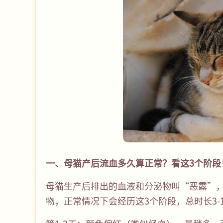
一、母猫产后流血多久算正常？看这3个阶
母猫生产后排出的血液和分泌物叫“恶露”
物，正常情况下会经历这3个阶段，总时长3-