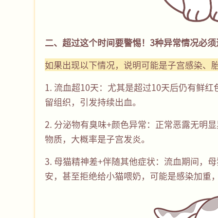
二、超过这个时间要警惕！3种异常情况必
如果出现以下情况，说明可能是子宫感染、
1. 流血超10天：尤其是超过10天后仍有
留组织，引发持续出血。
2. 分泌物有臭味+颜色异常：正常恶露无明
物质，大概率是子宫发炎。
3. 母猫精神差+伴随其他症状：流血期间
安，甚至拒绝给小猫喂奶，可能是感染加重