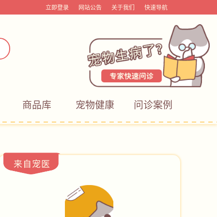
立即登录
网站公告
关于我们
快速导航
商品库
宠物健康
问诊案例
来自宠医