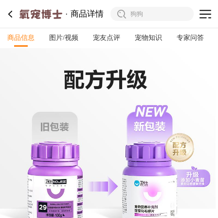
商品详情
商品信息
图片/视频
宠友点评
宠物知识
专家问答