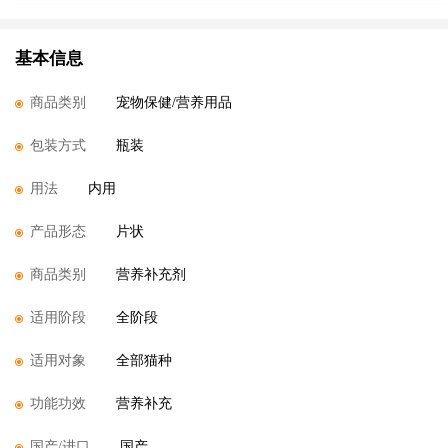
基本信息
商品类别
宠物保健/营养用品
包装方式
瓶装
用法
内用
产品形态
片状
商品类别
营养补充剂
适用阶段
全阶段
适用对象
全部猫种
功能功效
营养补充
国产/进口
国产