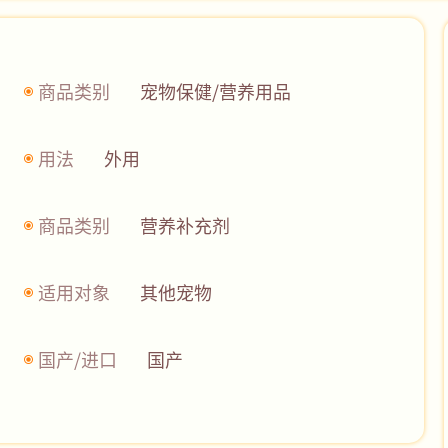
商品类别
宠物保健/营养用品
用法
外用
商品类别
营养补充剂
适用对象
其他宠物
国产/进口
国产