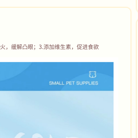
降火，缓解凸眼；3.添加维生素，促进食欲