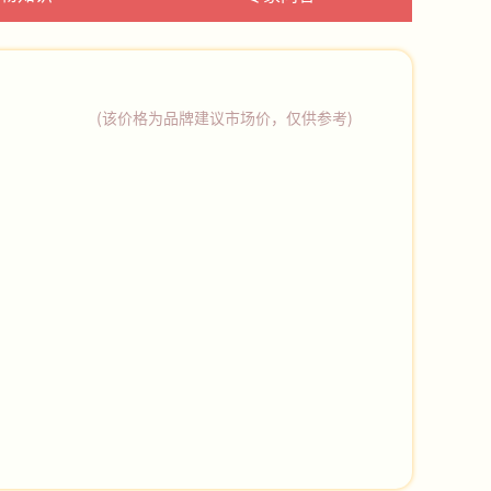
(该价格为品牌建议市场价，仅供参考)