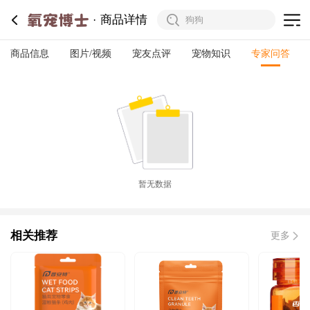
商品详情
商品信息
图片/视频
宠友点评
宠物知识
专家问答
暂无数据
相关推荐
更多