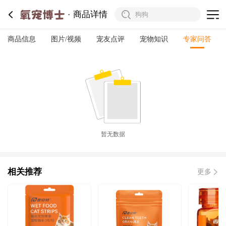
商品详情
商品信息
图片/视频
宠友点评
宠物知识
专家问答
暂无数据
相关推荐
更多