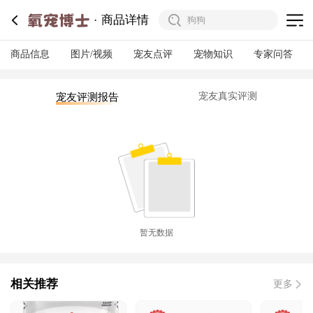
商品详情
商品信息
图片/视频
宠友点评
宠物知识
专家问答
宠友真实评测
宠友评测报告
暂无数据
相关推荐
更多