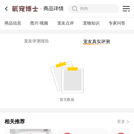
商品详情
商品信息
图片/视频
宠友点评
宠物知识
专家问答
宠友评测报告
宠友真实评测
暂无数据
相关推荐
更多