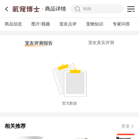
商品详情
商品信息
图片/视频
宠友点评
宠物知识
专家问答
宠友真实评测
宠友评测报告
暂无数据
相关推荐
更多