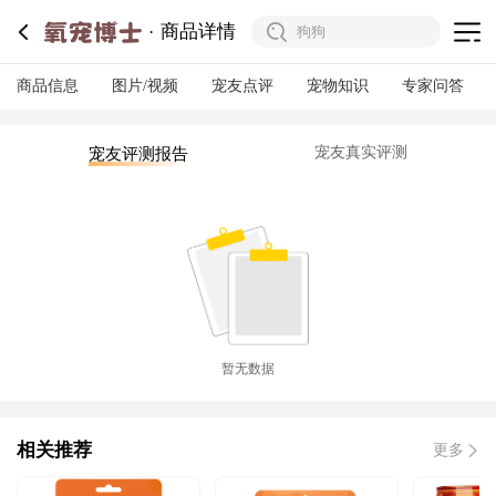
商品详情
商品信息
图片/视频
宠友点评
宠物知识
专家问答
宠友真实评测
宠友评测报告
暂无数据
相关推荐
更多