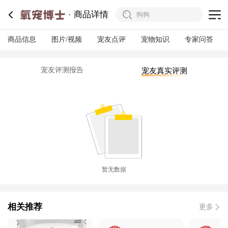
商品详情
商品信息
图片/视频
宠友点评
宠物知识
专家问答
宠友评测报告
宠友真实评测
暂无数据
相关推荐
更多