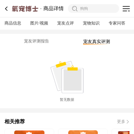
商品详情
商品信息
图片/视频
宠友点评
宠物知识
专家问答
宠友评测报告
宠友真实评测
暂无数据
相关推荐
更多