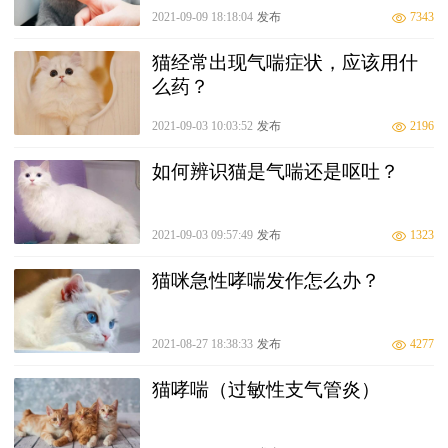
2021-09-09 18:18:04
发布
7343
猫经常出现气喘症状，应该用什
么药？
2021-09-03 10:03:52
发布
2196
如何辨识猫是气喘还是呕吐？
2021-09-03 09:57:49
发布
1323
猫咪急性哮喘发作怎么办？
2021-08-27 18:38:33
发布
4277
猫哮喘（过敏性支气管炎）