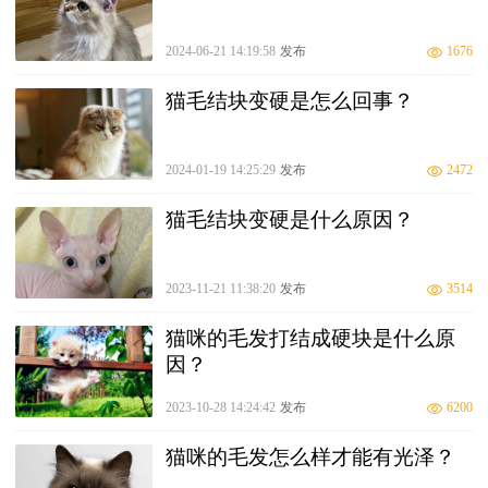
2024-06-21 14:19:58
发布
1676
猫毛结块变硬是怎么回事？
2024-01-19 14:25:29
发布
2472
猫毛结块变硬是什么原因？
2023-11-21 11:38:20
发布
3514
猫咪的毛发打结成硬块是什么原
因？
2023-10-28 14:24:42
发布
6200
猫咪的毛发怎么样才能有光泽？