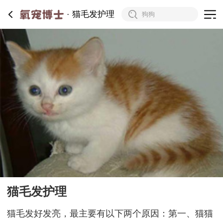
猫毛发护理
猫毛发护理
猫毛发好发亮，最主要有以下两个原因：第一、猫猫