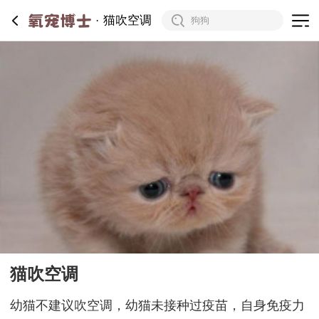
猫吹空调
猫吹空调
幼猫不建议吹空调，幼猫未接种过疫苗，自身免疫力