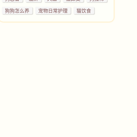
狗狗怎么养
宠物日常护理
猫饮食