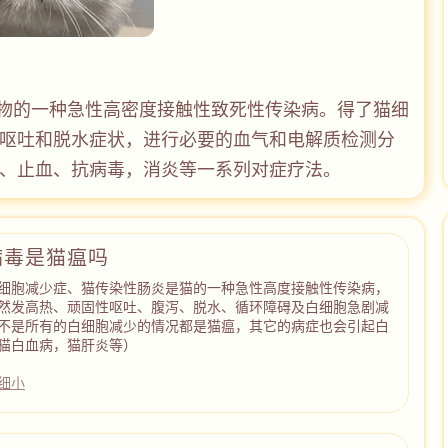
物的一种急性高密度接触性致死性传染病。得了猫细
呕吐和脱水症状，进行必要的血气和电解质检测分
、止血、抗病毒，消炎等一系列对症疗法。
病毒是猫瘟吗
细胞减少症、猫传染性肠炎是猫的一种急性高度接触性传染病，
然发高热、顽固性呕吐、腹泻、脱水、循环障碍及白细胞急剧减
不是所有的白细胞减少的情况都是猫瘟，其它的病症也会引起白
猫白血病，猫肝炎等）
细小