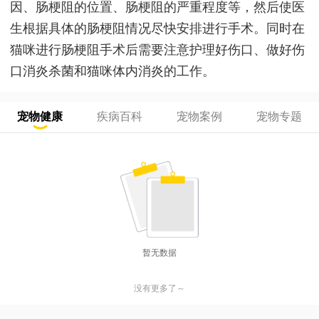
因、肠梗阻的位置、肠梗阻的严重程度等，然后使医
生根据具体的肠梗阻情况尽快安排进行手术。同时在
猫咪进行肠梗阻手术后需要注意护理好伤口、做好伤
口消炎杀菌和猫咪体内消炎的工作。
宠物健康
疾病百科
宠物案例
宠物专题
暂无数据
没有更多了～