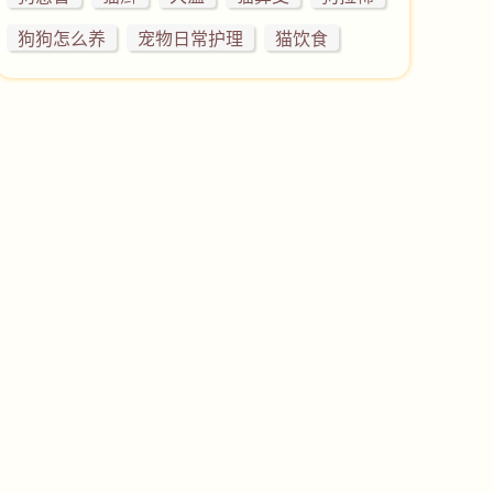
狗狗怎么养
宠物日常护理
猫饮食