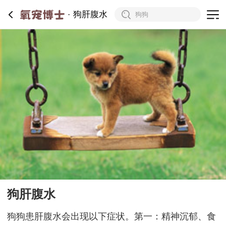
狗肝腹水
狗肝腹水
狗狗患肝腹水会出现以下症状。第一：精神沉郁、食