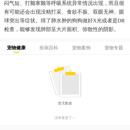
闷气短、打颤寒颤等呼吸系统异常情况出现，而且很
有可能还会出现没精打采、食欲不振、双眼无神、眼
球突出等症状。得了肺水肿的狗狗做好X光或者是DR
检查，能够发现肺部呈大片面积、弥散性的阴影。
宠物健康
疾病百科
宠物案例
宠物专题
暂无数据
没有更多了～