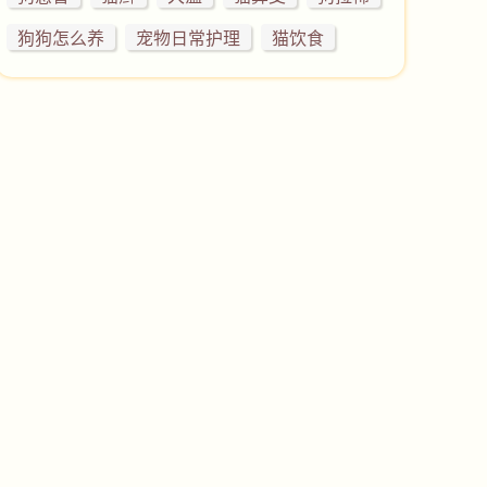
狗狗怎么养
宠物日常护理
猫饮食