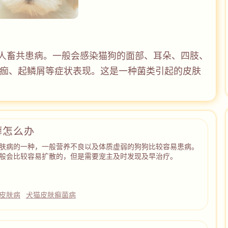
人畜共患病。一般会感染猫狗的面部、耳朵、四肢、
痂、起鳞屑等症状表现。这是一种菌类引起的皮肤
癣怎么办
肤病的一种，一般营养不良以及体质虚弱的狗狗比较容易患病。
般会比较容易扩散的，但是需要宠主及时发现及早治疗。
皮肤病
犬猫皮肤癣菌病