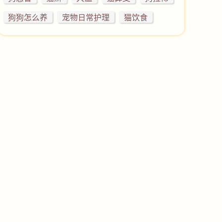
狗狗怎么养
宠物日常护理
猫饮食