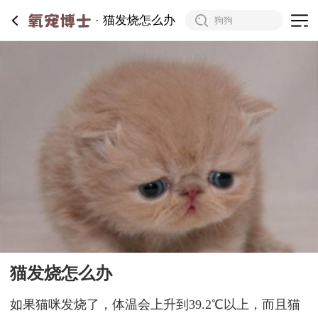
猫发烧怎么办
猫发烧怎么办
如果猫咪发烧了，体温会上升到39.2℃以上，而且猫