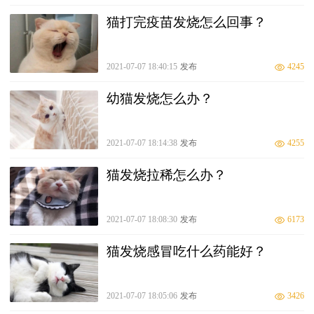
猫打完疫苗发烧怎么回事？
2021-07-07 18:40:15
发布
4245
幼猫发烧怎么办？
2021-07-07 18:14:38
发布
4255
猫发烧拉稀怎么办？
2021-07-07 18:08:30
发布
6173
猫发烧感冒吃什么药能好？
2021-07-07 18:05:06
发布
3426