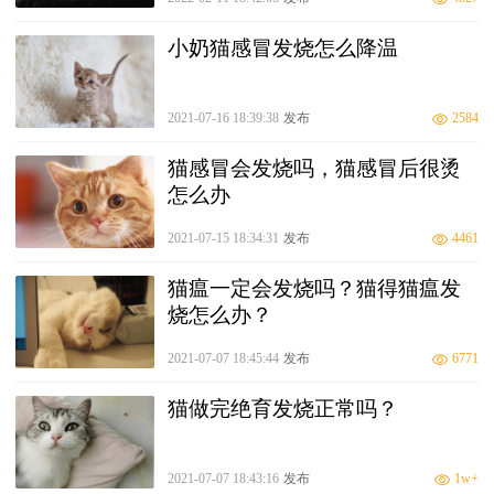
小奶猫感冒发烧怎么降温
2021-07-16 18:39:38
发布
2584
猫感冒会发烧吗，猫感冒后很烫
怎么办
2021-07-15 18:34:31
发布
4461
猫瘟一定会发烧吗？猫得猫瘟发
烧怎么办？
2021-07-07 18:45:44
发布
6771
猫做完绝育发烧正常吗？
2021-07-07 18:43:16
发布
1w+