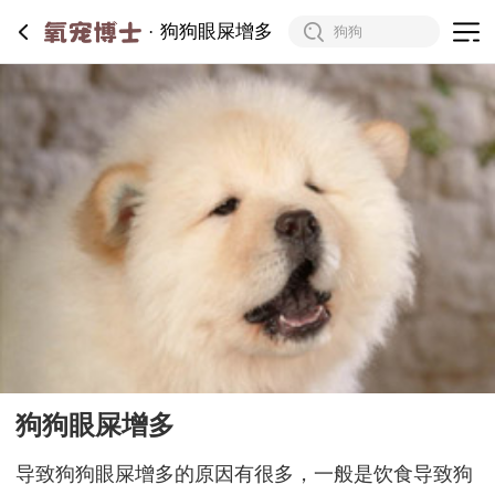
狗狗眼屎增多
狗狗眼屎增多
导致狗狗眼屎增多的原因有很多，一般是饮食导致狗