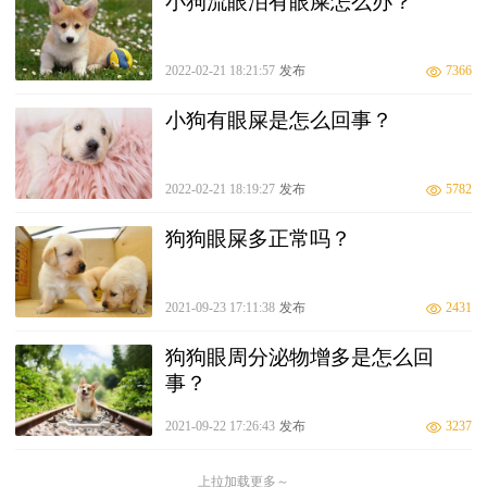
小狗流眼泪有眼屎怎么办？
2022-02-21 18:21:57
发布
7366
小狗有眼屎是怎么回事？
2022-02-21 18:19:27
发布
5782
狗狗眼屎多正常吗？
2021-09-23 17:11:38
发布
2431
狗狗眼周分泌物增多是怎么回
事？
2021-09-22 17:26:43
发布
3237
上拉加载更多～