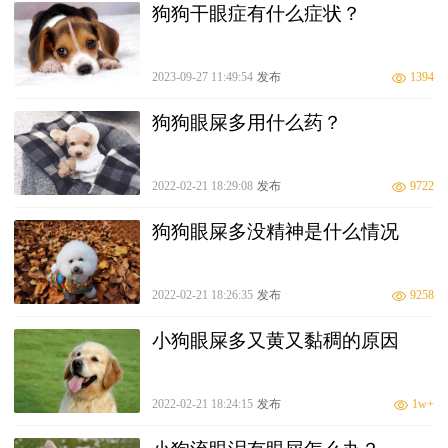
狗狗干眼症有什么症状？
2023-09-27 11:49:54
发布
1394
狗狗眼屎多用什么药？
2022-02-21 18:29:08
发布
9722
狗狗眼屎多没精神是什么情况
2022-02-21 18:26:35
发布
9258
小狗眼屎多又黄又黏稠的原因
2022-02-21 18:24:15
发布
1w+