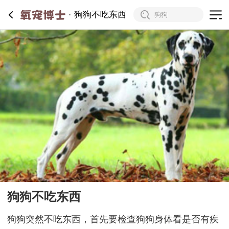
狗狗不吃东西
狗狗不吃东西
狗狗突然不吃东西，首先要检查狗狗身体看是否有疾