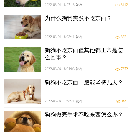
2022-03-04 18:07:13
发布
3442
为什么狗狗突然不吃东西？
2022-03-04 18:03:41
发布
8221
狗狗不吃东西但其他都正常是怎
么回事？
2022-03-04 18:01:03
发布
7372
狗狗不吃东西一般能坚持几天？
2022-03-04 17:58:21
发布
1w+
狗狗做完手术不吃东西怎么办？