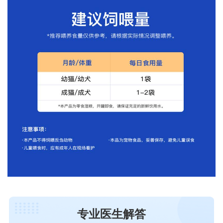
专业医生解答