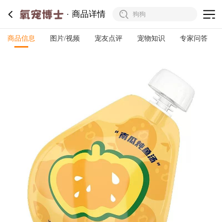
商品详情
商品信息
图片/视频
宠友点评
宠物知识
专家问答