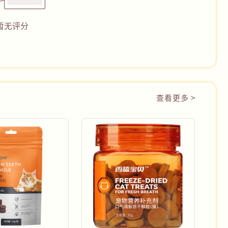
暂无评分
查看更多 >