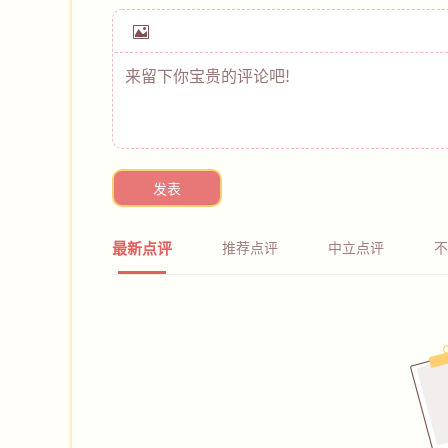
发表
最新点评
推荐点评
中立点评
不