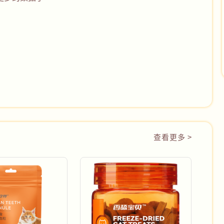
查看更多 >