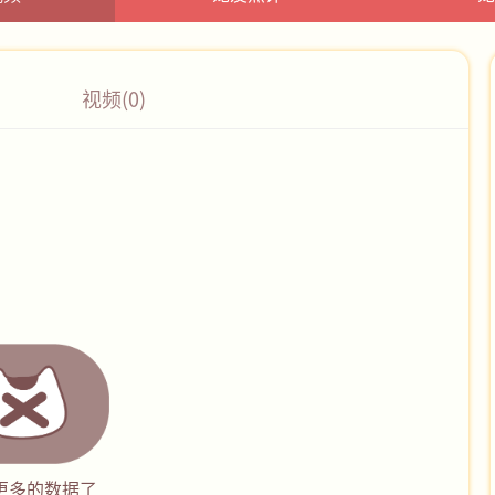
视频(0)
更多的数据了