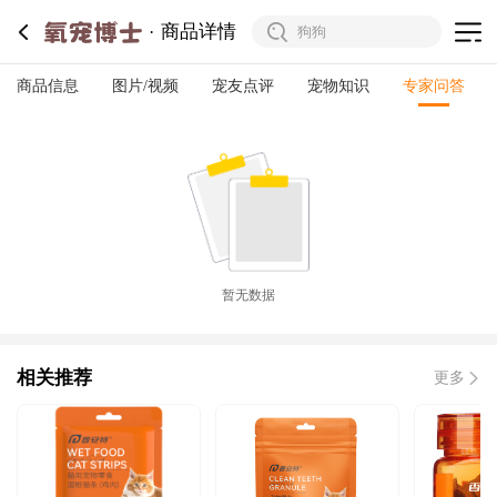
商品详情
商品信息
图片/视频
宠友点评
宠物知识
专家问答
暂无数据
相关推荐
更多