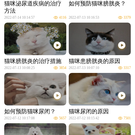
猫咪泌尿道疾病的治疗
如何预防猫咪膀胱炎？
方法
2022-07-14 10:14:57
4116
2022-07-13 10:16:53
3379
猫咪膀胱炎的治疗措施
猫咪患膀胱炎的原因
2022-07-13 10:08:25
3854
2022-07-13 10:07:10
3317
如何预防猫咪尿闭？
猫咪尿闭的原因
2022-07-12 10:17:08
5657
2022-07-12 10:15:42
7501