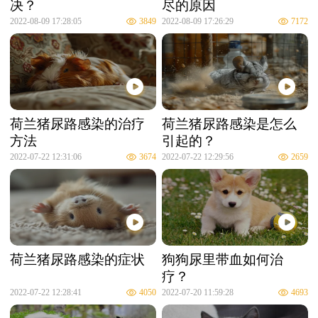
决？
尽的原因
2022-08-09 17:28:05
3849
2022-08-09 17:26:29
7172
荷兰猪尿路感染的治疗
荷兰猪尿路感染是怎么
方法
引起的？
2022-07-22 12:31:06
3674
2022-07-22 12:29:56
2659
荷兰猪尿路感染的症状
狗狗尿里带血如何治
疗？
2022-07-22 12:28:41
4050
2022-07-20 11:59:28
4693